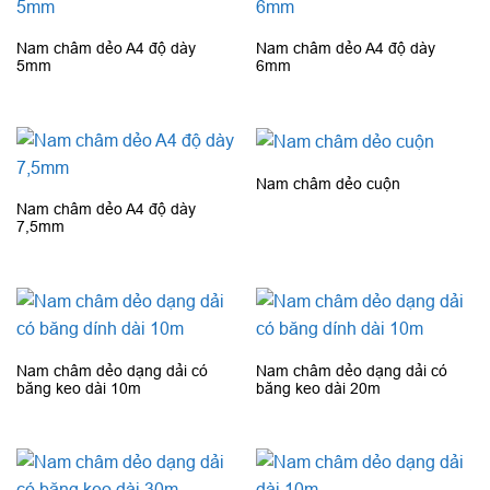
Nam châm dẻo A4 độ dày
Nam châm dẻo A4 độ dày
5mm
6mm
Nam châm dẻo cuộn
Nam châm dẻo A4 độ dày
7,5mm
Nam châm dẻo dạng dải có
Nam châm dẻo dạng dải có
băng keo dài 10m
băng keo dài 20m