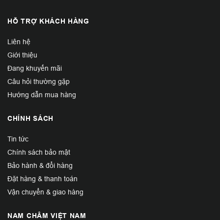
HỖ TRỢ KHÁCH HÀNG
Liên hệ
Giới thiệu
Đang khuyến mãi
Câu hỏi thường gặp
Hướng dẫn mua hàng
CHÍNH SÁCH
Tin tức
Chính sách bảo mật
Bảo hành & đổi hàng
Đặt hàng & thanh toán
Vận chuyển & giao hàng
NAM CHÂM VIỆT NAM