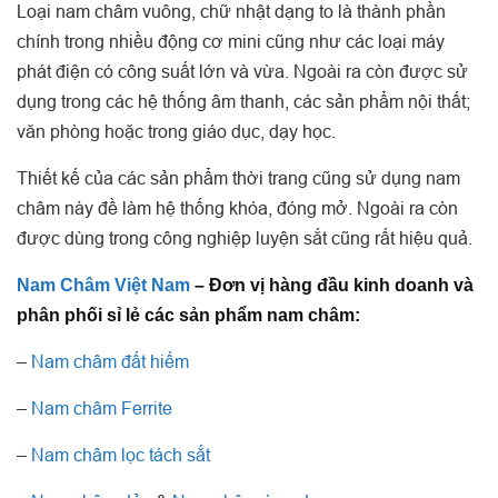
Loại nam châm vuông, chữ nhật dạng to là thành phần
chính trong nhiều động cơ mini cũng như các loại máy
phát điện có công suất lớn và vừa. Ngoài ra còn được sử
dụng trong các hệ thống âm thanh, các sản phẩm nội thất;
văn phòng hoặc trong giáo dục, dạy học.
Thiết kế của các sản phẩm thời trang cũng sử dụng nam
châm này đề làm hệ thống khóa, đóng mở. Ngoài ra còn
được dùng trong công nghiệp luyện sắt cũng rất hiệu quả.
Nam Châm Việt Nam
– Đơn vị hàng đầu kinh doanh và
phân phối sỉ lẻ các sản phẩm nam châm:
–
Nam châm đất hiếm
–
Nam châm Ferrite
–
Nam châm lọc tách sắt