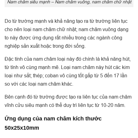
Nam châm siêu mạnh – Nam châm vuông, nam châm chữ nhật
Do từ trường mạnh và khả năng tạo ra từ trường liên tục
cho nên loại nam châm chữ nhật; nam châm vuông dạng
to này được ứng dụng rất nhiều trong các ngành công
nghiệp sản xuất hoặc trong đời sống.
Đặc tính của nam châm loại này đó chính là khả năng hút,
từ tính vô cùng mạnh mẽ. Loại nam châm này hút các kim
loại như sắt; thép; coban vô cùng tốt gấp từ 5 đến 17 lần
so với các loại nam châm khác.
Bên cạnh đó từ trường được tạo ra liên tục của nam châm
vĩnh cửu siêu mạnh có thể duy trì liên tục từ 10-20 năm.
Ứng dụng của nam châm kích thước
50x25x10mm