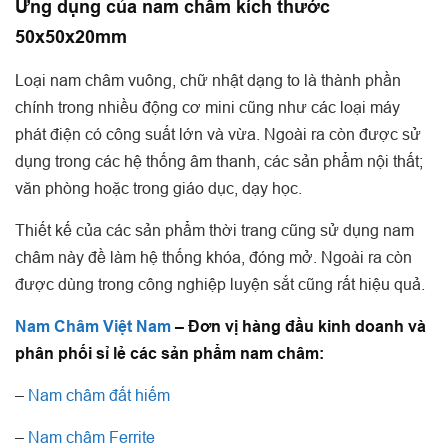
Ứng dụng của nam châm kích thước
50x50x20mm
Loại nam châm vuông, chữ nhật dạng to là thành phần
chính trong nhiều động cơ mini cũng như các loại máy
phát điện có công suất lớn và vừa. Ngoài ra còn được sử
dụng trong các hệ thống âm thanh, các sản phẩm nội thất;
văn phòng hoặc trong giáo dục, dạy học.
Thiết kế của các sản phẩm thời trang cũng sử dụng nam
châm này đề làm hệ thống khóa, đóng mở. Ngoài ra còn
được dùng trong công nghiệp luyện sắt cũng rất hiệu quả.
Nam Châm Việt Nam
– Đơn vị hàng đầu kinh doanh và
phân phối sỉ lẻ các sản phẩm nam châm:
–
Nam châm đất hiếm
–
Nam châm Ferrite